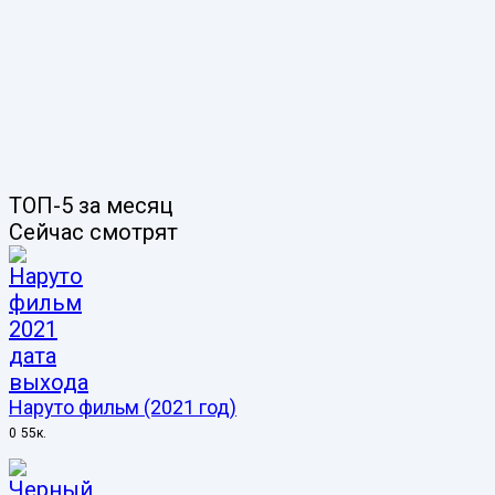
ТОП-5 за месяц
Сейчас смотрят
Наруто фильм (2021 год)
0
55к.