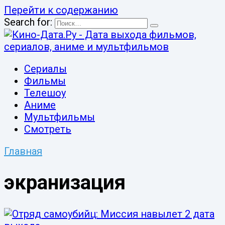
Перейти к содержанию
Search for:
Сериалы
Фильмы
Телешоу
Аниме
Мультфильмы
Смотреть
Главная
экранизация