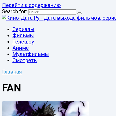
Перейти к содержанию
Search for:
Сериалы
Фильмы
Телешоу
Аниме
Мультфильмы
Смотреть
Главная
FAN