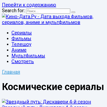
Перейти к содержанию
Search for:
Сериалы
Фильмы
Телешоу
Аниме
Мультфильмы
Смотреть
Главная
Космические сериалы