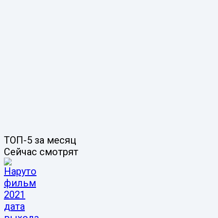
ТОП-5 за месяц
Сейчас смотрят