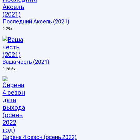
Последний Аксель (2021)
0
29к.
Ваша честь (2021)
0
28.6к.
Сирена 4 сезон (осень 2022)