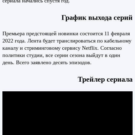
сериала начались спустя год.
График выхода серий
Премьера предстоящей новинки состоится 11 февраля
2022 года. Лента будет транслироваться по кабельному
каналу и стриминговому сервису
Netflix
. Согласно
политики студии, все серии сезона выйдут в один
день. Всего заявлено десять эпизодов.
Трейлер сериала