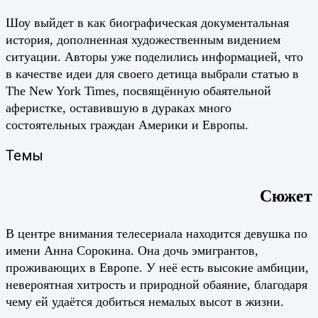
Шоу выйдет в как биографическая документальная
история, дополненная художественным видением
ситуации. Авторы уже поделились информацией, что
в качестве идеи для своего детища выбрали статью в
The New York Times, посвящённую обаятельной
аферистке, оставившую в дураках много
состоятельных граждан Америки и Европы.
Темы
Сюжет
В центре внимания телесериала находится девушка по
имени Анна Сорокина. Она дочь эмигрантов,
проживающих в Европе. У неё есть высокие амбиции,
невероятная хитрость и природной обаяние, благодаря
чему ей удаётся добиться немалых высот в жизни.