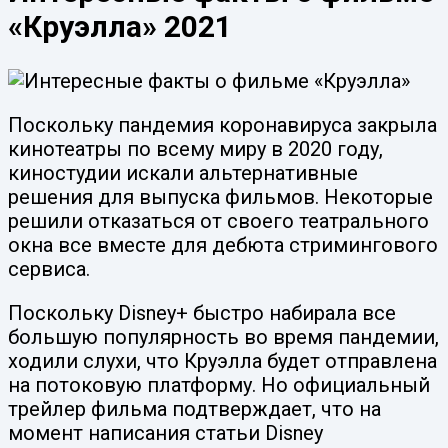
«Круэлла» 2021
Поскольку пандемия коронавируса закрыла
кинотеатры по всему миру в 2020 году,
киностудии искали альтернативные
решения для выпуска фильмов. Некоторые
решили отказаться от своего театрального
окна все вместе для дебюта стримингового
сервиса.
Поскольку Disney+ быстро набирала все
большую популярность во время пандемии,
ходили слухи, что Круэлла будет отправлена
на потоковую платформу. Но официальный
трейлер фильма подтверждает, что на
момент написания статьи Disney