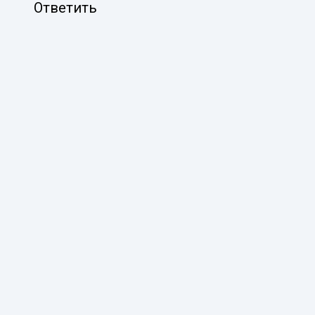
Ответить