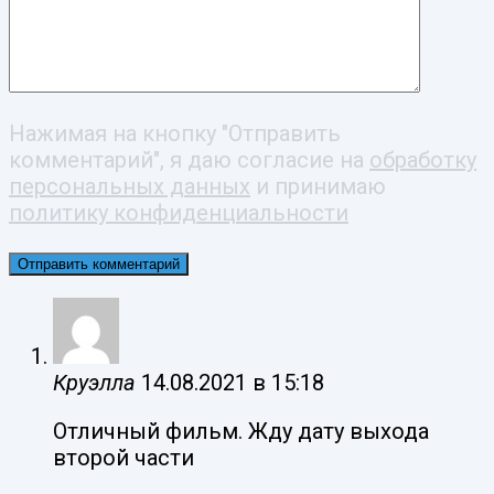
Нажимая на кнопку "Отправить
комментарий", я даю согласие на
обработку
персональных данных
и принимаю
политику конфиденциальности
Круэлла
14.08.2021 в 15:18
Отличный фильм. Жду дату выхода
второй части