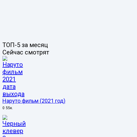
ТОП-5 за месяц
Сейчас смотрят
Наруто фильм (2021 год)
0
55к.