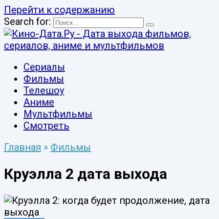
Перейти к содержанию
Search for:
Сериалы
Фильмы
Телешоу
Аниме
Мультфильмы
Смотреть
Главная
»
Фильмы
Круэлла 2 дата выхода