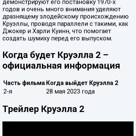
демонстрируют его постановку 1970-х
годов и очень много внимания уделяют
дразнящему злодейскому происхождению
Круэллы, проводя параллели с такими, как
Джокер и Харли Куинн, что помогает
создать шумиху перед его выпуском.
Когда будет Круэлла 2 –
официальная информация
Часть фильма
Когда выйдет Круэлла 2
2-я
28 мая 2023 года
Трейлер Круэлла 2