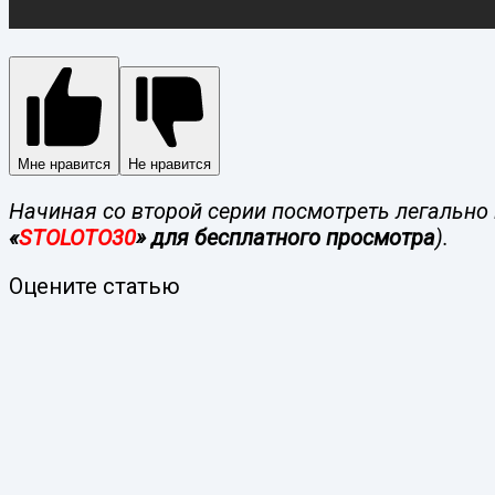
Мне нравится
Не нравится
Начиная со второй серии посмотреть легально 
«
STOLOTO30
» для бесплатного просмотра
).
Оцените статью