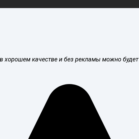
в хорошем качестве и без рекламы можно будет