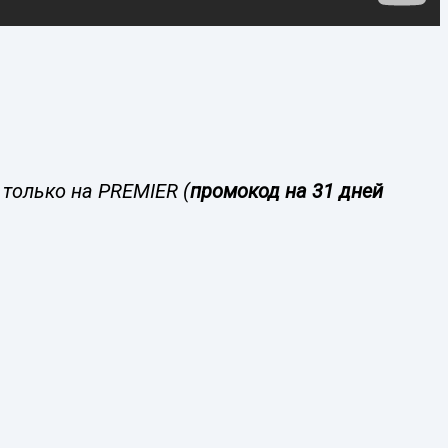
 только на PREMIER (
промокод на 31 дней