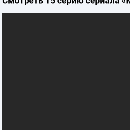
Смотреть 15 серию сериала «