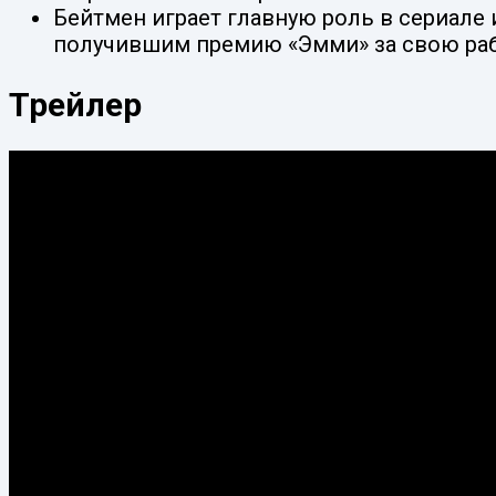
Бейтмен играет главную роль в сериале
получившим премию «Эмми» за свою раб
Трейлер