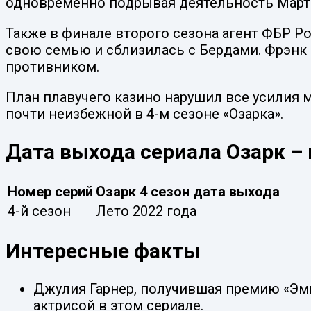
одновременно подрывая деятельность Март
Также в финале второго сезона агент ФБР Ро
свою семью и сблизилась с Бердами. Фрэнк 
противником.
План плавучего казино нарушил все усилия м
почти неизбежной в 4-м сезоне «Озарка».
Дата выхода сериала Озарк –
Номер серий
Озарк 4 сезон дата выхода
4-й сезон
Лето 2022 года
Интересные факты
Джулия Гарнер, получившая премию «Эм
актрисой в этом сериале.