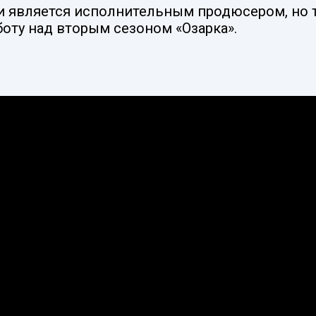
 и является исполнительным продюсером, но 
оту над вторым сезоном «Озарка».