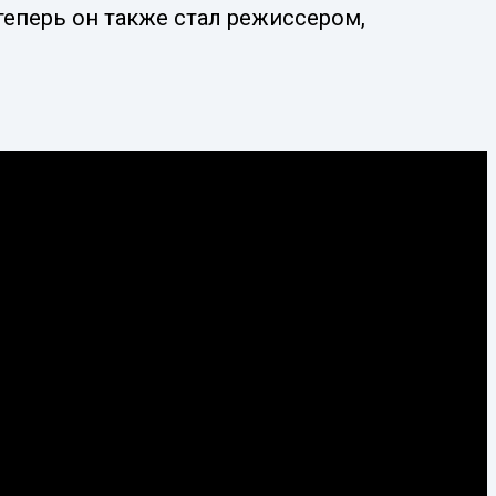
теперь он также стал режиссером,